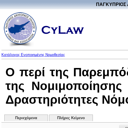
ΠΑΓΚΥΠΡΙΟΣ 
Κατάλογος Ενοποιημένης Νομοθεσίας
Ο περί της Παρεμπό
της Νομιμοποίησης
Δραστηριότητες Νόμος
Περιεχόμενα
Πλήρες Κείμενο