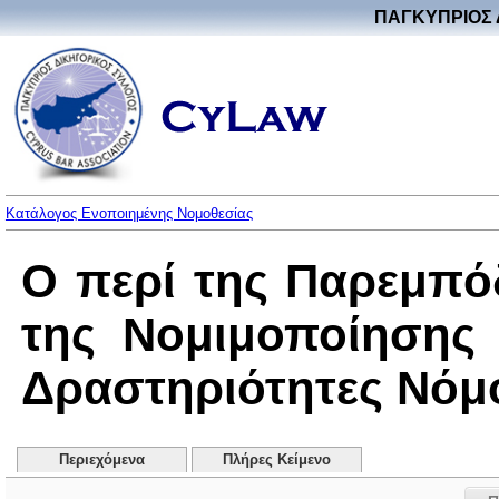
ΠΑΓΚΥΠΡΙΟΣ 
Κατάλογος Ενοποιημένης Νομοθεσίας
Ο περί της Παρεμπό
της Νομιμοποίησης
Δραστηριότητες Νόμος
Περιεχόμενα
Πλήρες Κείμενο