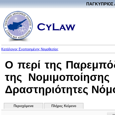
ΠΑΓΚΥΠΡΙΟΣ 
Κατάλογος Ενοποιημένης Νομοθεσίας
Ο περί της Παρεμπό
της Νομιμοποίησης
Δραστηριότητες Νόμος
Περιεχόμενα
Πλήρες Κείμενο