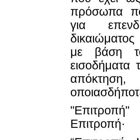
πρόσωπα πο
για επενδ
δικαιώματος
με βάση τ
εισοδήματα 
απόκτηση
οποιασδήποτ
"Επιτροπή
Επιτροπή·