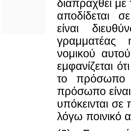
διαπραχθεί με 
αποδίδεται 
είναι διευθύ
γραμματέας 
νομικού αυτ
εμφανίζεται ότι
το πρόσωπο 
πρόσωπο είναι 
υπόκεινται σε 
λόγω ποινικό α