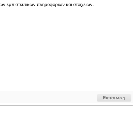
των εμπιστευτικών πληροφοριών και στοιχείων.
Εκτύπωση