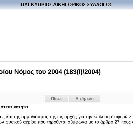
ΠΑΓΚΥΠΡΙΟΣ ΔΙΚΗΓΟΡΙΚΟΣ ΣΥΛΛΟΓΟΣ
ου Νόμος του 2004 (183(I)/2004)
Πίσω
Επόμενο
ιστευτικότητα
ς και της αρμοδιότητας της ως αρχής για την επίλυση διαφορών 
ν φυσικού αερίου που τηρούνται σύμφωνα με το άρθρο 27, τους οπ