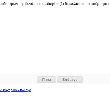
οδιοτήτων της δυνάμει του εδαφίου (1) διαφυλάσσει το απόρρητο 
Πίσω
Επόμενο
Δικηγορικό Σύλλογο