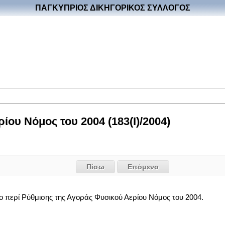
ΠΑΓΚΥΠΡΙΟΣ ΔΙΚΗΓΟΡΙΚΟΣ ΣΥΛΛΟΓΟΣ
ου Νόμος του 2004 (183(I)/2004)
Πίσω
Επόμενο
ο περί Ρύθμισης της Αγοράς Φυσικού Αερίου Νόμος του 2004.