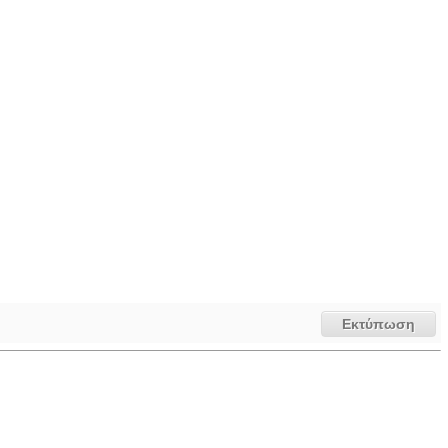
Εκτύπωση