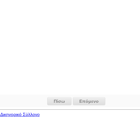
Πίσω
Επόμενο
Δικηγορικό Σύλλογο