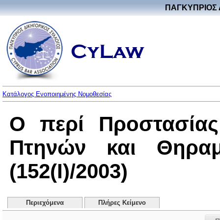
ΠΑΓΚΥΠΡΙΟΣ 
Κατάλογος Ενοποιημένης Νομοθεσίας
Ο περί Προστασίας
Πτηνών και Θηρα
(152(I)/2003)
Περιεχόμενα
Πλήρες Κείμενο