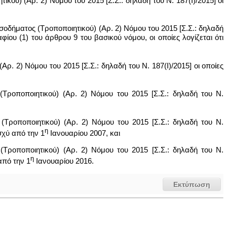
ού) (Αρ. 2) Νόμου του 2015 [Σ.Σ.: δηλαδή του Ν. 187(Ι)/2015] οι
οδήματος (Τροποποιητικού) (Αρ. 2) Νόμου του 2015 [Σ.Σ.: δηλαδή
φίου (1) του άρθρου 9 του βασικού νόμου, οι οποίες λογίζεται ότι
ρ. 2) Νόμου του 2015 [Σ.Σ.: δηλαδή του Ν. 187(Ι)/2015] οι οποίες
Τροποποιητικού) (Αρ. 2) Νόμου του 2015 [Σ.Σ.: δηλαδή του Ν.
Τροποποιητικού) (Αρ. 2) Νόμου του 2015 [Σ.Σ.: δηλαδή του Ν.
η
ισχύ από την 1
Ιανουαρίου 2007, και
(Τροποποιητικού) (Αρ. 2) Νόμου του 2015 [Σ.Σ.: δηλαδή του Ν.
η
 από την 1
Ιανουαρίου 2016.
Εκτύπωση