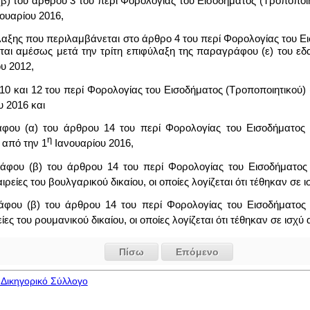
) του άρθρου 3 του περί Φορολογίας του Εισοδήματος (Τροποποιητικ
ουαρίου 2016,
αξης που περιλαμβάνεται στο άρθρο 4 του περί Φορολογίας του Εισ
θεται αμέσως μετά την τρίτη επιφύλαξη της παραγράφου (ε) του εδα
υ 2012,
0 και 12 του περί Φορολογίας του Εισοδήματος (Τροποποιητικού) (Α
 2016 και
φου (α) του άρθρου 14 του περί Φορολογίας του Εισοδήματος (
η
ύ από την 1
Ιανουαρίου 2016,
άφου (β) του άρθρου 14 του περί Φορολογίας του Εισοδήματος (
αιρείες του βουλγαρικού δικαίου, οι οποίες λογίζεται ότι τέθηκαν σε 
ράφου (β) του άρθρου 14 του περί Φορολογίας του Εισοδήματος 
ίες του ρουμανικού δικαίου, οι οποίες λογίζεται ότι τέθηκαν σε ισχύ
Πίσω
Επόμενο
Δικηγορικό Σύλλογο