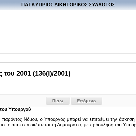
ΠΑΓΚΥΠΡΙΟΣ ΔΙΚΗΓΟΡΙΚΟΣ ΣΥΛΛΟΓΟΣ
ου 2001 (136(I)/2001)
Πίσω
Επόμενο
 του Υπουργού
ου παρόντος Νόμου, ο Υπουργός μπορεί να επιτρέψει την άσκηση 
πο το οποίο επισκέπτεται τη Δημοκρατία, με πρόσκληση του Υπουργ