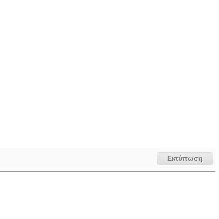
Εκτύπωση