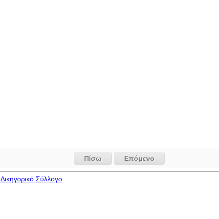
Πίσω
Επόμενο
Δικηγορικό Σύλλογο