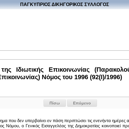
ΠΑΓΚΥΠΡΙΟΣ ΔΙΚΗΓΟΡΙΚΟΣ ΣΥΛΛΟΓΟΣ
ης Ιδιωτικής Επικοινωνίας (Παρακολ
ικοινωνίας) Νόμος του 1996 (92(I)/1996)
Πίσω
Επόμενο
τημα που δεν υπερβαίνει εν πάση περιπτώσει τις ενενήντα ημέρες 
ς Νόμου, ο Γενικός Εισαγγελέας της Δημοκρατίας κοινοποιεί προς