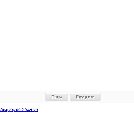
Πίσω
Επόμενο
Δικηγορικό Σύλλογο