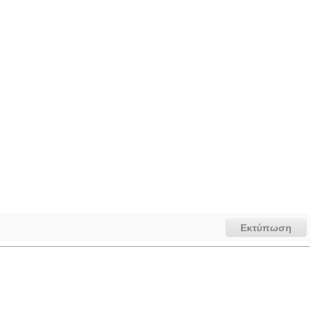
Εκτύπωση