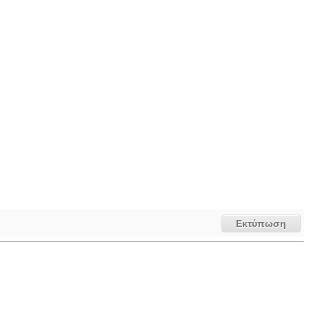
Εκτύπωση