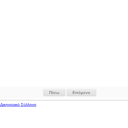
Πίσω
Επόμενο
Δικηγορικό Σύλλογο