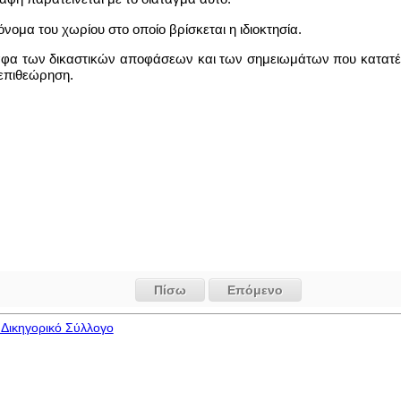
 όνομα του χωρίου στο οποίο βρίσκεται η ιδιοκτησία.
ίγραφα των δικαστικών αποφάσεων και των σημειωμάτων που κατατ
 επιθεώρηση.
Πίσω
Επόμενο
Δικηγορικό Σύλλογο