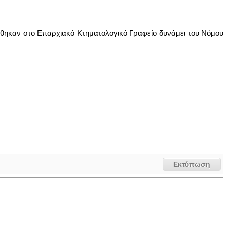
έθηκαν στο Επαρχιακό Κτηματολογικό Γραφείο δυνάμει του Νόμου
Εκτύπωση