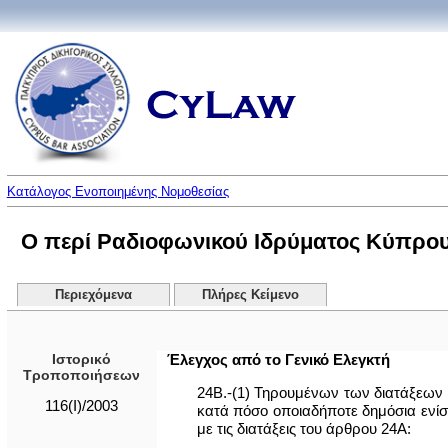
Κατάλογος Ενοποιημένης Νομοθεσίας
Ο περί Ραδιοφωνικού Ιδρύματος Κύπρο
Περιεχόμενα
Πλήρες Κείμενο
Ιστορικό
Έλεγχος από το Γενικό Ελεγκτή
Τροποποιήσεων
24Β.-(1) Τηρουμένων των διατάξεων 
116(I)/2003
κατά πόσο οποιαδήποτε δημόσια ενίσ
με τις διατάξεις του άρθρου 24Α: