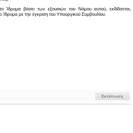
ο Ίδρυμα βάσει των εξουσιών του Νόμου αυτού, εκδίδονται,
ο Ίδρυμα με την έγκριση του Υπουργικού Συμβουλίου.
Εκτύπωση