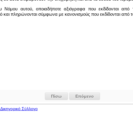
υ Νόμου αυτού, οποιαδήποτε αξιόγραφα που εκδίδονται από τ
σμό και πληρώνονται σύμφωνα με κανονισμούς που εκδίδονται από τ
Πίσω
Επόμενο
Δικηγορικό Σύλλογο