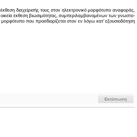
νη έκθεση διαχείρισής τους στον ηλεκτρονικό μορφότυπο αναφοράς,
ην οικεία έκθεση βιωσιμότητας, συμπεριλαμβανομένων των γνωστο-
μορφότυπο που προσδιορίζεται στον εν λόγω κατ’ εξουσιοδότηση
Εκτύπωση