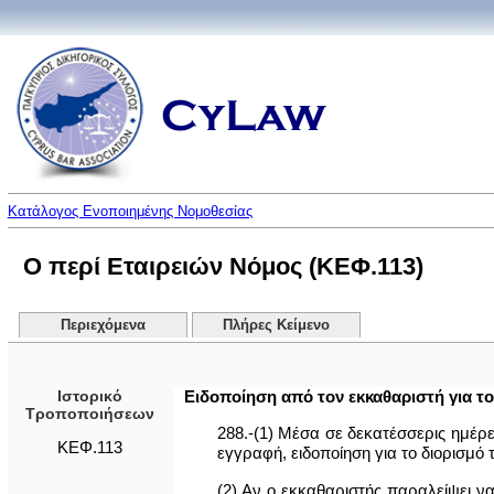
Κατάλογος Ενοποιημένης Νομοθεσίας
Ο περί Εταιρειών Νόμος (ΚΕΦ.113)
Περιεχόμενα
Πλήρες Κείμενο
Ιστορικό
Ειδοποίηση από τον εκκαθαριστή για το
Τροποποιήσεων
288.-(1) Μέσα σε δεκατέσσερις ημέρε
ΚΕΦ.113
εγγραφή, ειδοποίηση για το διορισμό 
(2) Αν ο εκκαθαριστής παραλείψει να