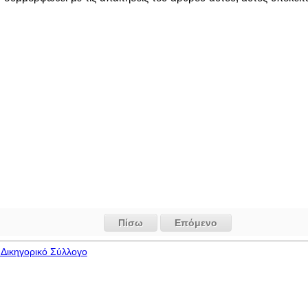
Πίσω
Επόμενο
Δικηγορικό Σύλλογο