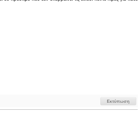
Εκτύπωση