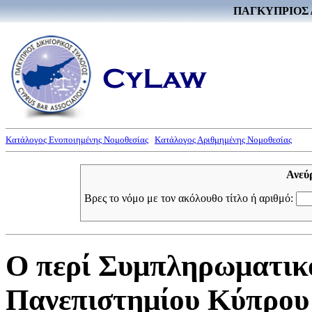
ΠΑΓΚΥΠΡΙΟΣ 
Κατάλογος Ενοποιημένης Νομοθεσίας
Κατάλογος Αριθμημένης Νομοθεσίας
Ανεύ
Βρες το νόμο με τον ακόλουθο τίτλο ή αριθμό:
Ο περί Συμπληρωματικ
Πανεπιστημίου Κύπρου 