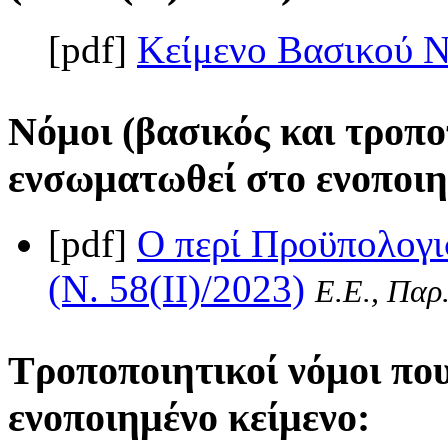
[pdf]
Κείμενο Βασικού 
Νόμοι (βασικός και τροπο
ενσωματωθεί στο ενοποιη
[pdf]
Ο περί Προϋπολογι
(Ν. 58(II)/2023)
Ε.Ε., Παρ.
Τροποποιητικοί νόμοι πο
ενοποιημένο κείμενο: