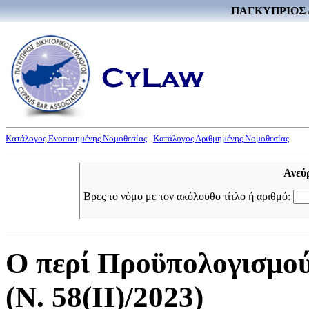
ΠΑΓΚΥΠΡΙΟΣ 
Κατάλογος Ενοποιημένης Νομοθεσίας
Κατάλογος Αριθμημένης Νομοθεσίας
Ανεύ
Βρες το νόμο με τον ακόλουθο τίτλο ή αριθμό:
Ο περί Προϋπολογισμού
(Ν. 58(II)/2023)