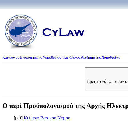
Κατάλογος Ενοποιημένης Νομοθεσίας
Κατάλογος Αριθμημένης Νομοθεσίας
Βρες το νόμο με τον 
Ο περί Προϋπολογισμού της Αρχής Ηλεκτρι
[pdf]
Κείμενο Βασικού Νόμου