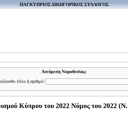
ΠΑΓΚΥΠΡΙΟΣ ΔΙΚΗΓΟΡΙΚΟΣ ΣΥΛΛΟΓΟΣ
Ανεύρεση Νομοθεσίας:
ακόλουθο τίτλο ή αριθμό:
σμού Κύπρου του 2022 Νόμος του 2022 (Ν. 