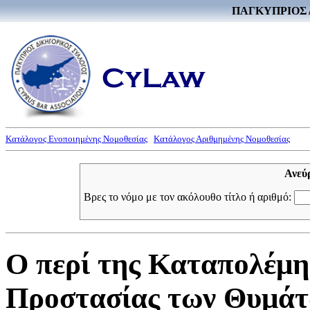
ΠΑΓΚΥΠΡΙΟΣ 
Κατάλογος Ενοποιημένης Νομοθεσίας
Κατάλογος Αριθμημένης Νομοθεσίας
Ανεύ
Βρες το νόμο με τον ακόλουθο τίτλο ή αριθμό:
Ο περί της Καταπολέμη
Προστασίας των Θυμάτω