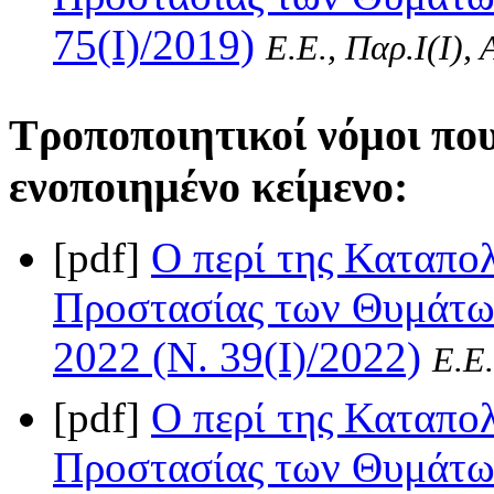
75(I)/2019)
Ε.Ε., Παρ.Ι(I),
Τροποποιητικοί νόμοι πο
ενοποιημένο κείμενο:
[pdf]
Ο περί της Καταπο
Προστασίας των Θυμάτων
2022 (Ν. 39(I)/2022)
Ε.Ε.
[pdf]
Ο περί της Καταπο
Προστασίας των Θυμάτων