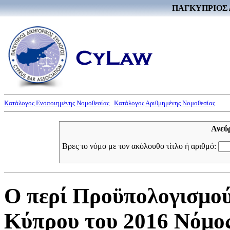
ΠΑΓΚΥΠΡΙΟΣ 
Κατάλογος Ενοποιημένης Νομοθεσίας
Κατάλογος Αριθμημένης Νομοθεσίας
Ανεύ
Βρες το νόμο με τον ακόλουθο τίτλο ή αριθμό:
Ο περί Προϋπολογισμού
Κύπρου του 2016 Νόμος 