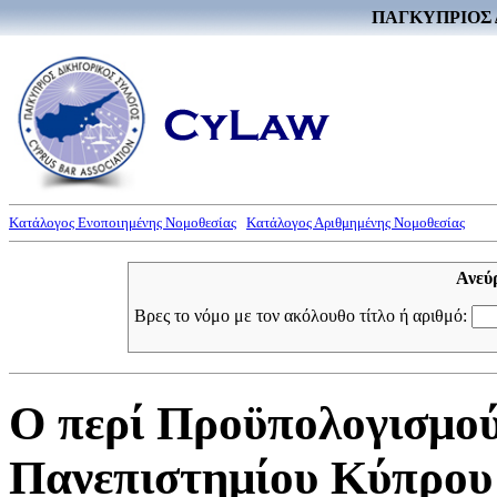
ΠΑΓΚΥΠΡΙΟΣ 
Κατάλογος Ενοποιημένης Νομοθεσίας
Κατάλογος Αριθμημένης Νομοθεσίας
Ανεύ
Βρες το νόμο με τον ακόλουθο τίτλο ή αριθμό:
Ο περί Προϋπολογισμού
Πανεπιστημίου Κύπρου 