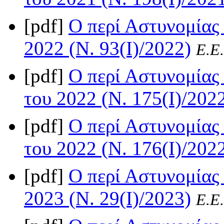
[pdf]
Ο περί Αστυνομίας
2022 (Ν. 93(I)/2022)
Ε.Ε.
[pdf]
Ο περί Αστυνομίας 
του 2022 (Ν. 175(I)/202
[pdf]
Ο περί Αστυνομίας 
του 2022 (Ν. 176(I)/202
[pdf]
Ο περί Αστυνομίας
2023 (Ν. 29(I)/2023)
Ε.Ε.