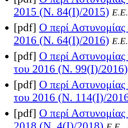
2015 (Ν. 84(I)/2015)
Ε.Ε.
[pdf]
Ο περί Αστυνομίας
2016 (Ν. 64(I)/2016)
Ε.Ε.
[pdf]
Ο περί Αστυνομίας 
του 2016 (Ν. 99(I)/2016)
[pdf]
Ο περί Αστυνομίας 
του 2016 (Ν. 114(I)/201
[pdf]
Ο περί Αστυνομίας
2018 (Ν. 4(I)/2018)
Ε.Ε.,