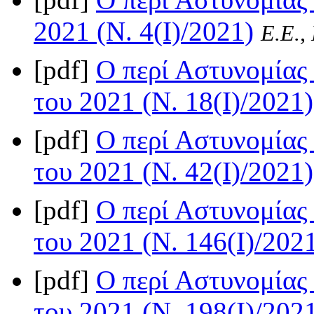
2021 (Ν. 4(I)/2021)
Ε.Ε.,
[pdf]
Ο περί Αστυνομίας 
του 2021 (Ν. 18(I)/2021)
[pdf]
Ο περί Αστυνομίας 
του 2021 (Ν. 42(I)/2021)
[pdf]
Ο περί Αστυνομίας 
του 2021 (Ν. 146(I)/202
[pdf]
O περί Αστυνομίας 
του 2021 (Ν. 198(I)/202