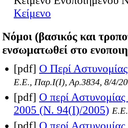
Κείμενο Ενοποιημένου
Κείμενο
Νόμοι (βασικός και τροπο
ενσωματωθεί στο ενοποιη
[pdf]
Ο Περί Αστυνομίας
Ε.Ε., Παρ.Ι(I), Αρ.3834, 8/4/2
[pdf]
Ο περί Αστυνομίας
2005 (Ν. 94(I)/2005)
Ε.Ε.
[pdf]
Ο περί Αστυνομίας