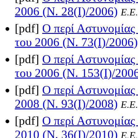
2006 (Ν. 28(I)/2006)
Ε.Ε.
[pdf]
Ο περί Αστυνομίας 
του 2006 (Ν. 73(I)/2006)
[pdf]
Ο περί Αστυνομίας 
του 2006 (Ν. 153(I)/200
[pdf]
Ο περί Αστυνομίας
2008 (Ν. 93(I)/2008)
Ε.Ε.
[pdf]
Ο περί Αστυνομίας
2010 (Ν. 36(I)/2010)
Ε.Ε.