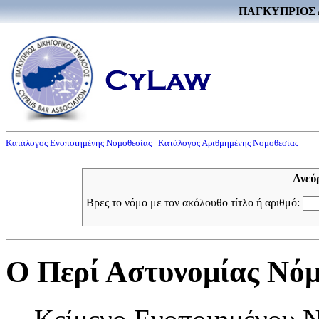
ΠΑΓΚΥΠΡΙΟΣ 
Κατάλογος Ενοποιημένης Νομοθεσίας
Κατάλογος Αριθμημένης Νομοθεσίας
Ανεύ
Βρες το νόμο με τον ακόλουθο τίτλο ή αριθμό:
Ο Περί Αστυνομίας Νόμο