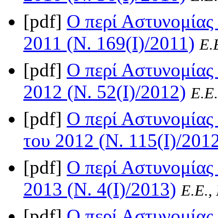
[pdf]
Ο περί Αστυνομίας
2011 (Ν. 169(I)/2011)
Ε.
[pdf]
Ο περί Αστυνομίας
2012 (Ν. 52(I)/2012)
Ε.Ε.
[pdf]
Ο περί Αστυνομίας 
του 2012 (Ν. 115(I)/201
[pdf]
Ο περί Αστυνομίας
2013 (Ν. 4(I)/2013)
Ε.Ε.,
[pdf]
Ο περί Αστυνομίας