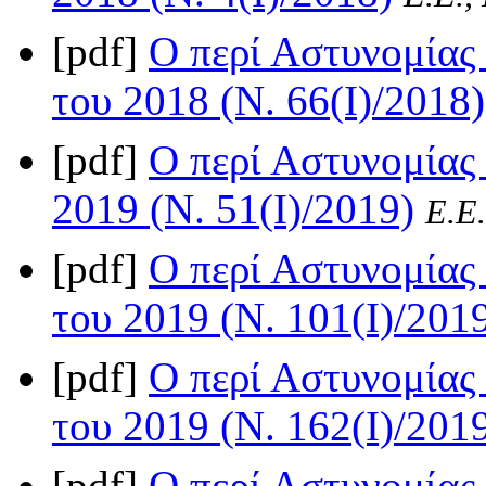
[pdf]
Ο περί Αστυνομίας 
του 2018 (Ν. 66(I)/2018)
[pdf]
Ο περί Αστυνομίας
2019 (Ν. 51(I)/2019)
Ε.Ε.
[pdf]
Ο περί Αστυνομίας 
του 2019 (Ν. 101(I)/201
[pdf]
Ο περί Αστυνομίας 
του 2019 (Ν. 162(I)/201
[pdf]
Ο περί Αστυνομίας