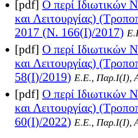
[pdf]
Ο περί Ιδιωτικών 
και Λειτουργίας) (Τροπο
2017 (Ν. 166(I)/2017)
Ε.
[pdf]
Ο περί Ιδιωτικών 
και Λειτουργίας) (Τροπο
58(I)/2019)
Ε.Ε., Παρ.Ι(I),
[pdf]
Ο περί Ιδιωτικών 
και Λειτουργίας) (Τροπο
60(I)/2022)
Ε.Ε., Παρ.Ι(I),