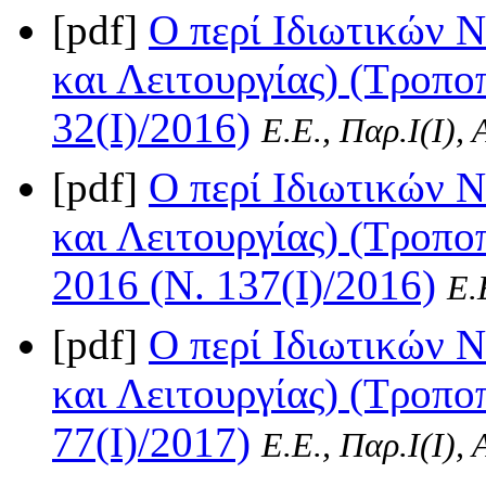
[pdf]
Ο περί Ιδιωτικών 
και Λειτουργίας) (Τροπο
32(I)/2016)
Ε.Ε., Παρ.Ι(I),
[pdf]
Ο περί Ιδιωτικών 
και Λειτουργίας) (Τροπο
2016 (Ν. 137(I)/2016)
Ε.
[pdf]
Ο περί Ιδιωτικών 
και Λειτουργίας) (Τροπο
77(I)/2017)
Ε.Ε., Παρ.Ι(I),