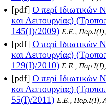
[pdf]
Ο περί Ιδιωτικών 
και Λειτουργίας) (Τροπο
145(I)/2009)
Ε.Ε., Παρ.Ι(I)
[pdf]
Ο περί Ιδιωτικών 
και Λειτουργίας) (Τροπο
129(I)/2010)
Ε.Ε., Παρ.Ι(I)
[pdf]
Ο περί Ιδιωτικών 
και Λειτουργίας) (Τροπο
55(I)/2011)
Ε.Ε., Παρ.Ι(I),