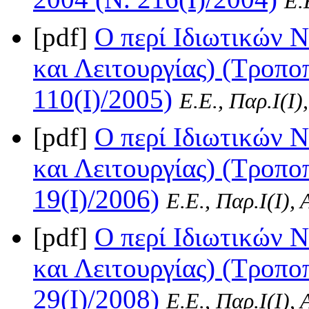
Ε.
[pdf]
Ο περί Ιδιωτικών 
και Λειτουργίας) (Τροπο
110(I)/2005)
Ε.Ε., Παρ.Ι(I)
[pdf]
Ο περί Ιδιωτικών 
και Λειτουργίας) (Τροπο
19(I)/2006)
Ε.Ε., Παρ.Ι(I),
[pdf]
Ο περί Ιδιωτικών 
και Λειτουργίας) (Τροπο
29(I)/2008)
Ε.Ε., Παρ.Ι(I),