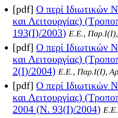
[pdf]
Ο περί Ιδιωτικών 
και Λειτουργίας) (Τροπο
193(I)/2003)
Ε.Ε., Παρ.Ι(I)
[pdf]
Ο περί Ιδιωτικών 
και Λειτουργίας) (Τροπο
2(I)/2004)
Ε.Ε., Παρ.Ι(I), Α
[pdf]
Ο περί Ιδιωτικών 
και Λειτουργίας) (Τροπο
2004 (Ν. 93(I)/2004)
Ε.Ε.