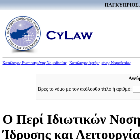
ΠΑΓΚΥΠΡΙΟΣ 
Κατάλογος Ενοποιημένης Νομοθεσίας
Κατάλογος Αριθμημένης Νομοθεσίας
Ανεύ
Βρες το νόμο με τον ακόλουθο τίτλο ή αριθμό:
Ο Περί Ιδιωτικών Νοση
Ίδρυσης και Λειτουργία