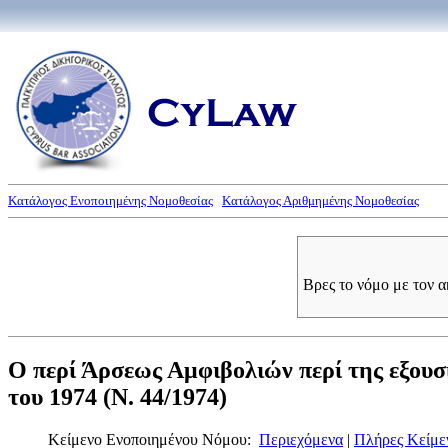
Κατάλογος Ενοποιημένης Νομοθεσίας
Κατάλογος Αριθμημένης Νομοθεσίας
Βρες το νόμο με τον 
Ο περί Άρσεως Αμφιβολιών περί της εξουσ
του 1974 (Ν. 44/1974)
Κείμενο Ενοποιημένου Νόμου:
Περιεχόμενα
|
Πλήρες Κείμε