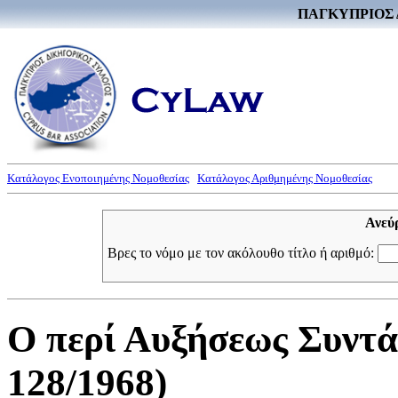
ΠΑΓΚΥΠΡΙΟΣ 
Κατάλογος Ενοποιημένης Νομοθεσίας
Κατάλογος Αριθμημένης Νομοθεσίας
Ανεύ
Βρες το νόμο με τον ακόλουθο τίτλο ή αριθμό:
Ο περί Αυξήσεως Συντά
128/1968)