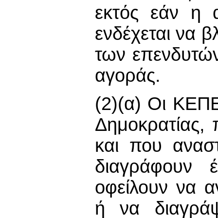
εκτός εάν η 
ενδέχεται να 
των επενδυτών
αγοράς.
(2)(α) Οι ΚΕΠΕ
Δημοκρατίας, 
και που ανασ
διαγράφουν έ
οφείλουν να α
ή να διαγρά