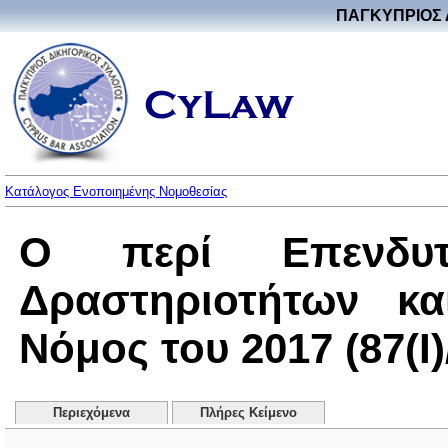
ΠΑΓΚΥΠΡΙΟΣ 
Κατάλογος Ενοποιημένης Νομοθεσίας
Ο περί Επενδυτ
Δραστηριοτήτων κα
Νόμος του 2017 (87(I)
Περιεχόμενα
Πλήρες Κείμενο