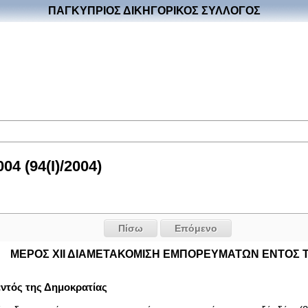
ΠΑΓΚΥΠΡΙΟΣ ΔΙΚΗΓΟΡΙΚΟΣ ΣΥΛΛΟΓΟΣ
4 (94(I)/2004)
Πίσω
Επόμενο
ΜΕΡΟΣ ΧΙΙ ΔΙΑΜΕΤΑΚΟΜΙΣΗ ΕΜΠΟΡΕΥΜΑΤΩΝ ΕΝΤΟΣ 
ντός της Δημοκρατίας