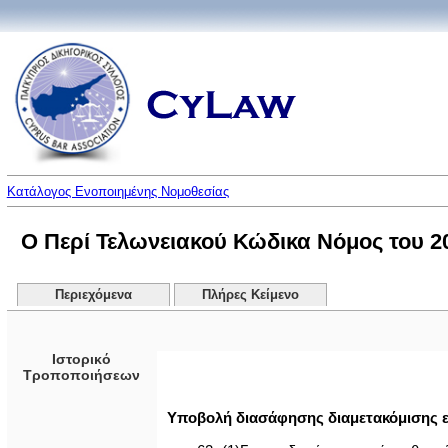
Κατάλογος Ενοποιημένης Νομοθεσίας
Ο Περί Τελωνειακού Κώδικα Νόμος του 200
Περιεχόμενα
Πλήρες Κείμενο
Ιστορικό
Τροποποιήσεων
Υποβολή διασάφησης διαμετακόμισης ε