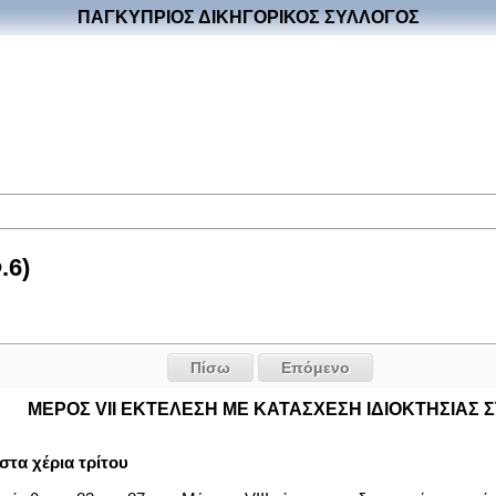
ΠΑΓΚΥΠΡΙΟΣ ΔΙΚΗΓΟΡΙΚΟΣ ΣΥΛΛΟΓΟΣ
.6)
Πίσω
Επόμενο
ΜΕΡΟΣ VII ΕΚΤΕΛΕΣΗ ΜΕ ΚΑΤΑΣΧΕΣΗ ΙΔΙΟΚΤΗΣΙΑΣ Σ
τα χέρια τρίτου