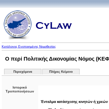
Κατάλογος Ενοποιημένης Νομοθεσίας
Ο περί Πολιτικής Δικονομίας Νόμος (ΚΕΦ
Περιεχόμενα
Πλήρες Κείμενο
Ιστορικό
Τροποποιήσεων
Ένταλμα κατάσχεσης κινητών ή χρεών σ