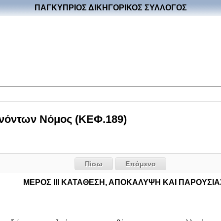
ΠΑΓΚΥΠΡΙΟΣ ΔΙΚΗΓΟΡΙΚΟΣ ΣΥΛΛΟΓΟΣ
νόντων Νόμος (ΚΕΦ.189)
Πίσω
Επόμενο
ΜΕΡΟΣ III ΚΑΤΑΘΕΣΗ, ΑΠΟΚΑΛΥΨΗ ΚΑΙ ΠΑΡΟΥΣI