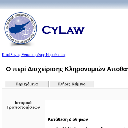
Κατάλογος Ενοποιημένης Νομοθεσίας
Ο περί Διαχείρισης Κληρονομιών Αποθα
Περιεχόμενα
Πλήρες Κείμενο
Ιστορικό
Τροποποιήσεων
Κατάθεση διαθηκών