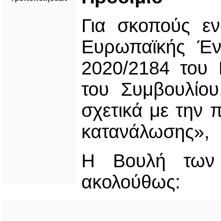
Για σκοπούς ε
Ευρωπαϊκής Έν
2020/2184 του 
του Συμβουλίου
σχετικά με την 
κατανάλωσης»,
H Βουλή των 
ακολούθως: