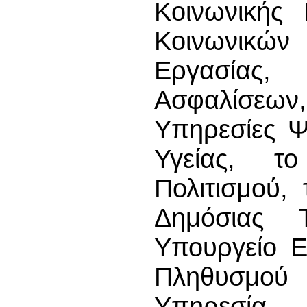
Κοινωνικής 
Κοινωνικών
Εργασίας,
Ασφαλίσεων
Υπηρεσίες Ψ
Υγείας, τ
Πολιτισμού,
Δημόσιας 
Υπουργείο Ε
Πληθυσμού 
Υπηρεσία