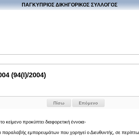
ΠΑΓΚΥΠΡΙΟΣ ΔΙΚΗΓΟΡΙΚΟΣ ΣΥΛΛΟΓΟΣ
4 (94(I)/2004)
Πίσω
Επόμενο
το κείμενο προκύπτει διαφορετική έννοια-
ια παραλαβής εμπορευμάτων που χορηγεί ο Διευθυντής, σε περίπτω