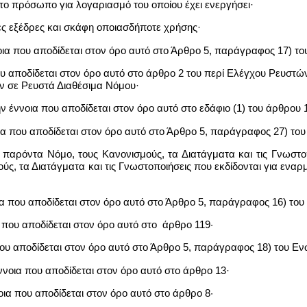
το πρόσωπο για λογαριασμό του οποίου έχει ενεργήσει·
ές εξέδρες και σκάφη οποιασδήποτε χρήσης·
οια που αποδίδεται στον όρο αυτό στο Άρθρο 5, παράγραφος 17) τ
που αποδίδεται στον όρο αυτό στο άρθρο 2 του περί Ελέγχου Ρευστώ
ν σε Ρευστά Διαθέσιμα Νόμου·
ν έννοια που αποδίδεται στον όρο αυτό στο εδάφιο (1) του άρθρου 
οια που αποδίδεται στον όρο αυτό στο Άρθρο 5, παράγραφος 27) τ
 παρόντα Νόμο, τους Κανονισμούς, τα Διατάγματα και τις Γνωστοπ
ς, τα Διατάγματα και τις Γνωστοποιήσεις που εκδίδονται για εναρ
οια που αποδίδεται στον όρο αυτό στο Άρθρο 5, παράγραφος 16) το
 που αποδίδεται στον όρο αυτό στο άρθρο 119·
 που αποδίδεται στον όρο αυτό στο Άρθρο 5, παράγραφος 18) του Ε
ννοια που αποδίδεται στον όρο αυτό στο άρθρο 13·
οια που αποδίδεται στον όρο αυτό στο άρθρο 8·