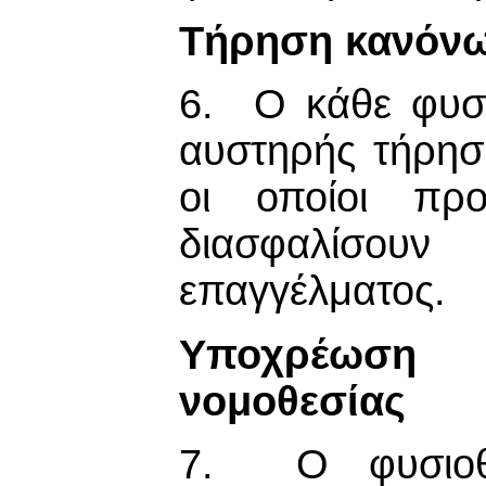
Τήρηση κανόνω
6. Ο κάθε φυσ
αυστηρής τήρησ
οι οποίοι προ
διασφαλίσου
επαγγέλματος.
Υποχρέωση
νομοθεσίας
7. Ο φυσιοθε