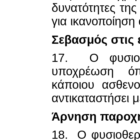
δυνατότητες της
για ικανοποίηση
Σεβασμός στις 
17. Ο φυσιοθε
υποχρέωση όπ
κάποιου ασθενο
αντικαταστήσει μ
Άρνηση παροχή
18. Ο φυσιοθερ