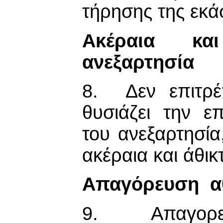
τήρησης της εκά
Ακέραια και
ανεξαρτησία
8. Δεν επιτρέ
θυσιάζει την επ
του ανεξαρτησία
ακέραια και άθικ
Απαγόρευση α
9. Απαγορεύ