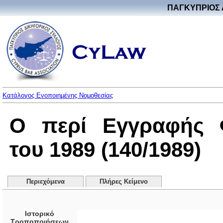
ΠΑΓΚΥΠΡΙΟΣ 
Κατάλογος Ενοποιημένης Νομοθεσίας
Ο περί Εγγραφής 
του 1989 (140/1989)
Περιεχόμενα
Πλήρες Κείμενο
Ιστορικό
Τροποποιήσεων