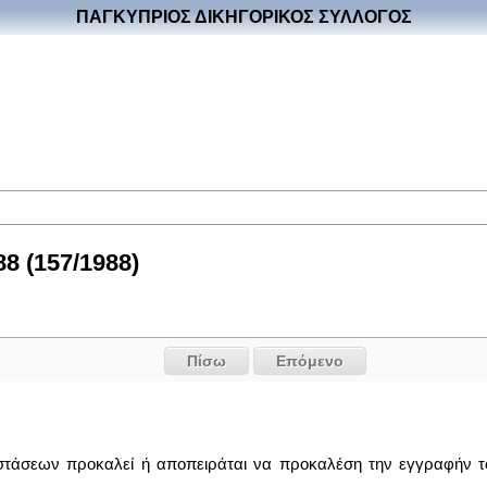
ΠΑΓΚΥΠΡΙΟΣ ΔΙΚΗΓΟΡΙΚΟΣ ΣΥΛΛΟΓΟΣ
8 (157/1988)
Πίσω
Επόμενο
στάσεων προκαλεί ή αποπειράται να προκαλέση την εγγραφήν τ