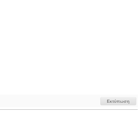
Εκτύπωση