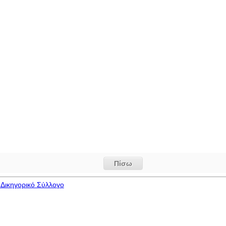
Πίσω
Δικηγορικό Σύλλογο