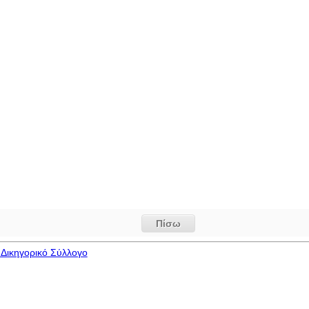
Πίσω
Δικηγορικό Σύλλογο