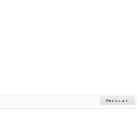
Εκτύπωση