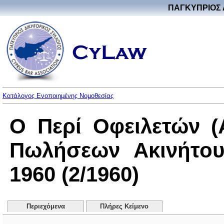
ΠΑΓΚΥΠΡΙΟΣ 
Κατάλογος Ενοποιημένης Νομοθεσίας
Ο Περί Οφειλετών (
Πωλήσεων Ακινήτου
1960 (2/1960)
Περιεχόμενα
Πλήρες Κείμενο