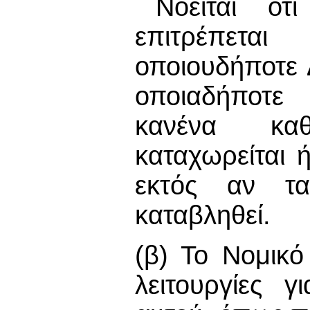
Νοείται ότ
επιτρέπεται
οποιουδήποτε 
οποιαδήποτε 
κανένα καθ
καταχωρείται 
εκτός αν τα
καταβληθεί.
(β) Το Νομικό
λειτουργίες 